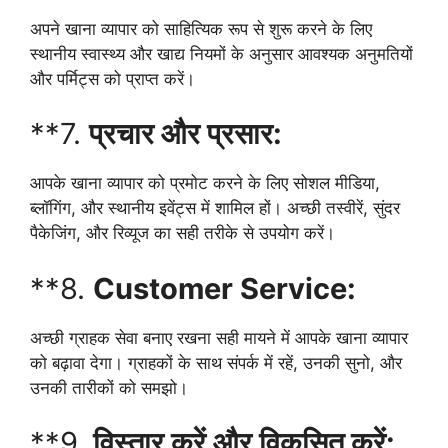
अपने खाना व्यापार को साहित्यिक रूप से शुरू करने के लिए
स्थानीय स्वास्थ्य और खाद्य नियमों के अनुसार आवश्यक अनुमतियों
और पर्मिट्स को प्राप्त करें।
**7.
प्रचार और प्रसार:
आपके खाना व्यापार को प्रमोट करने के लिए सोशल मीडिया,
ब्लॉगिंग, और स्थानीय इवेंट्स में शामिल हों। अच्छी तस्वीरें, सुंदर
पैकेजिंग, और रिव्यूज का सही तरीके से उपयोग करें।
**8.
Customer Service:
अच्छी ग्राहक सेवा बनाए रखना सही मायने में आपके खाना व्यापार
को बढ़ावा देगा। ग्राहकों के साथ संपर्क में रहें, उनकी सुनो, और
उनकी तारीकों को समझो।
**9.
विस्तार करें और विकसित करें: