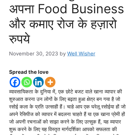
अपना Food Business
और कमाए रोज के हज़ारो
रुपये
November 30, 2023
by
Well Wisher
Spread the love
व्यावसायिकता के दुनिया में, एक छोटे बजट वाले खाना व्यापार की
शुरुआत करना उन लोगों के लिए बढ़ता हुआ क्षेत्र बन गया है जो
रसोई कला के प्रति उत्साही हैं। चाहे आप एक घरेलू रसोईया हों जो
अपने रेसिपीज को व्यापार में बदलना चाहते हैं या एक खाना प्रेमी हों
जो अपनी रचनाओं को साझा करने के लिए उत्सुक हैं, यह व्यापार
शुरू करने के लिए यह विस्तृत मार्गदर्शिका आपको सफलता की