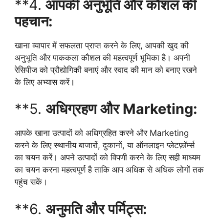
**4.
आपकी अनुभूति और कौशल की
पहचान:
खाना व्यापार में सफलता प्राप्त करने के लिए, आपकी खुद की
अनुभूति और पाककला कौशल की महत्वपूर्ण भूमिका है। अपनी
रेसिपीज को प्रौद्योगिकी बनाएं और स्वाद की मान को बनाए रखने
के लिए अभ्यास करें।
**5.
अधिग्रहण और Marketing:
आपके खाना उत्पादों को अधिग्रहित करने और Marketing
करने के लिए स्थानीय बाजारों, दुकानों, या ऑनलाइन प्लेटफ़ॉर्म्स
का चयन करें। अपने उत्पादों को विपणी करने के लिए सही माध्यम
का चयन करना महत्वपूर्ण है ताकि आप अधिक से अधिक लोगों तक
पहुंच सकें।
**6.
अनुमति और पर्मिट्स: