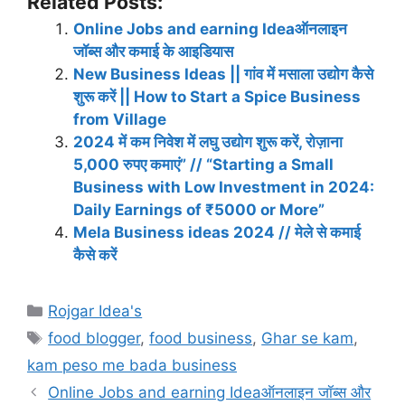
Related Posts:
Online Jobs and earning Ideaऑनलाइन
जॉब्स और कमाई के आइडियास
New Business Ideas || गांव में मसाला उद्योग कैसे
शुरू करें || How to Start a Spice Business
from Village
2024 में कम निवेश में लघु उद्योग शुरू करें, रोज़ाना
5,000 रुपए कमाएं” // “Starting a Small
Business with Low Investment in 2024:
Daily Earnings of ₹5000 or More”
Mela Business ideas 2024 // मेले से कमाई
कैसे करें
Categories
Rojgar Idea's
Tags
food blogger
,
food business
,
Ghar se kam
,
kam peso me bada business
Online Jobs and earning Ideaऑनलाइन जॉब्स और