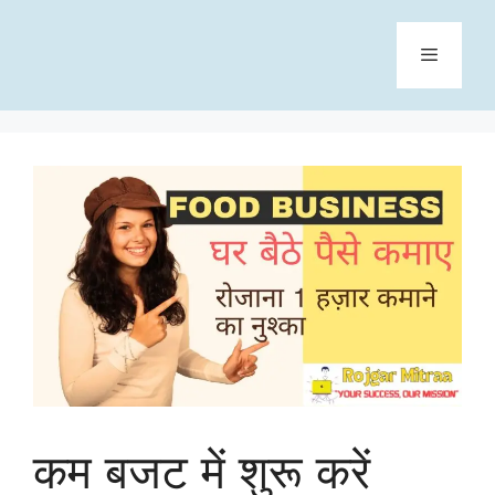
Skip
to
content
Menu
कम बजट में शुरू करें