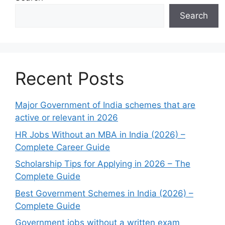
Search
Recent Posts
Major Government of India schemes that are
active or relevant in 2026
HR Jobs Without an MBA in India (2026) –
Complete Career Guide
Scholarship Tips for Applying in 2026 – The
Complete Guide
Best Government Schemes in India (2026) –
Complete Guide
Government jobs without a written exam