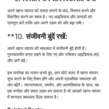
अपने खाना व्यापार को सफल बनाने के बाद, विस्तार करने और
विकसित करने का समय है। नए आइडियास और उत्पादों को
प्रस्तुत करें ताकि आप अपने उद्यम को और बढ़ा सकें।
**10.
संजीवनी बुंदें रखें:
अपने खाना व्यापार की सफलता में संजीवनी बुंदें होती हैं।
गुरुत्वाकर्षण बनाए रखने के लिए नए और रुचिकर आइडियास लाएं
और आगे बढ़ें।
इस रूपरेखा का पालन करते हुए, आप छोटे बजट में खाना व्यापार
शुरू करने के लिए तैयार होंगे और अपनी प्राथमिक सफलता की
ओर बढ़ेंगे। रचनात्मकता, समर्पण, और आत्मविश्वास के साथ, यह
एक मनोहर और सतत उद्यम बन सकता है जो आपको खाना व्यापार
में शानदार सफलता दिला सकता है।