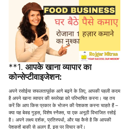
**1.
आपके खाना व्यापार का
कोन्सेप्टीवाइजेशन:
अपने रसोईया सफलतापूर्वक आगे बढ़ने के लिए, आपकी पहली कदम
है अपने खाना व्यापार की रूपरेखा को परिभाषित करना। यह तय
करें कि आप किस प्रकार के भोजन की पेशकश करना चाहते हैं –
क्या यह बेक्ड गुड्स, विशेष स्नैक्स, या एक अनूठी विभाजित रसोई
है। अपने लक्ष्य दर्शक, प्रतिस्पर्धा, और यह कैसे है कि आपकी
पेशकशें बाकी से अलग हैं, इस पर विचार करें।