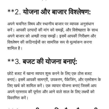
**2.
योजना
और बाजार विश्लेषण:
अपने चयनित विषय और स्थानीय बाजार पर व्यापक अनुसंधान
करें। आपकी उत्पादों की मांग को समझें, और विशेषज्ञता के साथ
अपने बाजार को अच्छी तरह समझें। इसमें आपकी निरीक्षण और
विश्लेषण की कठिनाईयों का सामरिक रूप से मूल्यांकन करना
शामिल है।
**3.
बजट की योजना बनाएं:
छोटे बजट में खाना व्यापार शुरू करने के लिए एक ठोस बजट
बनाएं। इसमें आपकी सामग्री, उपकरण, पैकेजिंग, और प्रमोशन के
लिए खर्च को शामिल करें। एक व्यापार योजना बनाएं जिसमें आप
अपने प्रस्ताव की पूर्णता और आने वाले साल के लिए लक्ष्यों को
विवरणित करें।