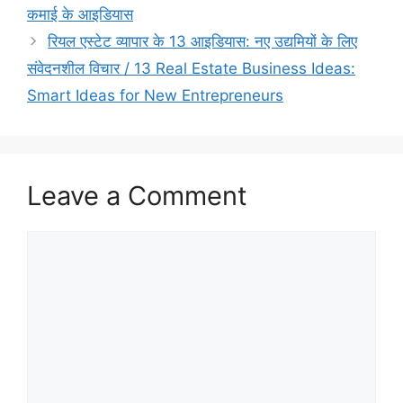
कमाई के आइडियास
रियल एस्टेट व्यापार के 13 आइडियास: नए उद्यमियों के लिए
संवेदनशील विचार / 13 Real Estate Business Ideas:
Smart Ideas for New Entrepreneurs
Leave a Comment
Comment