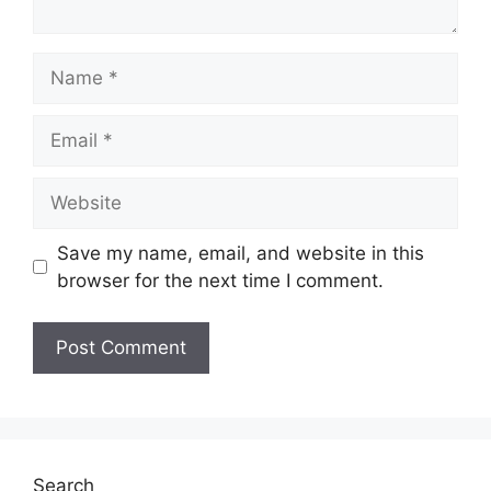
Name
Email
Website
Save my name, email, and website in this
browser for the next time I comment.
Search