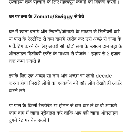
ऊँचाइयों तक पहुँचाने के लिए महत्वपूर्ण कदमों का विवरण करेगी।
घर पर बना के
Zomato/Swiggy से बेचे
:
घर में खाना बनाये और स्विग्गी/जोमाटो के माध्यम से डिलीवरी करे
या पास के रेस्टोरेंट से कम दाम’में खरीद कर उसे अच्छे से सजा के
मार्केटिंग करने के लिए अच्छी सी फोटो लगा के उसका दाम बड़ा के
ऑनलाइन डिलीवरी एजेंट के माध्यम से रोजके 1 हज़ार से 2 हज़ार
तक कमा सकते है
इसके लिए एक अच्छा सा नाम और अच्छा सा लोगो decide
करना होगा जिससे लोगो का आकर्षण बने और लोग देखते ही आर्डर
करने लगे
या पास के किसी रेस्टोरेंट या होटल से बात कर ले के वो आपको
काम दाम में खाना प्रोवाइड करे ताकि आप वही खाना ऑनलाइन
दुगने रेट पर बेच सको !