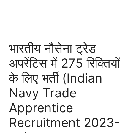
भारतीय नौसेना ट्रेड
अपरेंटिस में 275 रिक्तियों
के लिए भर्ती (Indian
Navy Trade
Apprentice
Recruitment 2023-