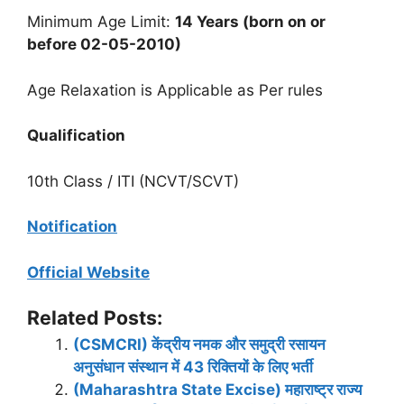
Minimum Age Limit:
14 Years (born on or
before 02-05-2010)
Age Relaxation is Applicable as Per rules
Qualification
10th Class / ITI (NCVT/SCVT)
Notification
Official Website
Related Posts:
(CSMCRI) केंद्रीय नमक और समुद्री रसायन
अनुसंधान संस्थान में 43 रिक्तियों के लिए भर्ती
(Maharashtra State Excise) महाराष्ट्र राज्य