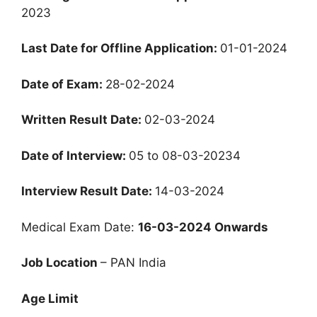
2023
Last Date for Offline Application:
01-01-2024
Date of Exam:
28-02-2024
Written Result Date:
02-03-2024
Date of Interview:
05 to 08-03-20234
Interview Result Date:
14-03-2024
Medical Exam Date:
16-03-2024 Onwards
Job Location
– PAN India
Age Limit