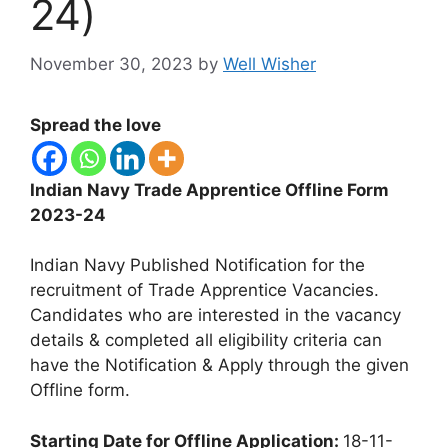
24)
November 30, 2023
by
Well Wisher
Spread the love
Indian Navy Trade Apprentice Offline Form
2023-24
Indian Navy Published Notification for the
recruitment of Trade Apprentice Vacancies.
Candidates who are interested in the vacancy
details & completed all eligibility criteria can
have the Notification & Apply through the given
Offline form.
Starting Date for Offline Application:
18-11-