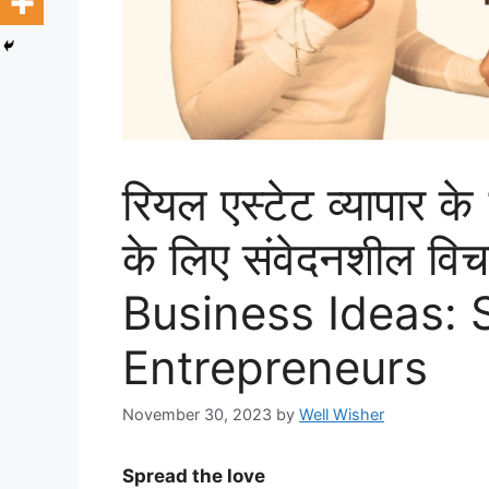
रियल एस्टेट व्यापार क
के लिए संवेदनशील वि
Business Ideas: 
Entrepreneurs
November 30, 2023
by
Well Wisher
Spread the love