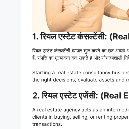
1. रियल एस्टेट कंसल्टेंसी: (
रियल एस्टेट कंसल्टेंसी व्यापार शुरू करने का एक अच्छा
हैं, संपत्ति का मूल्यांकन कर सकते हैं और सौभाग्यशाली नि
Starting a real estate consultancy busin
the right decisions, evaluate assets and 
2. रियल एस्टेट एजेंसी: (Rea
A real estate agency acts as an intermed
clients in buying, selling, or renting pro
transactions.