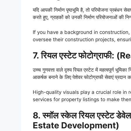
यदि आपकी निर्माण पृष्ठभूमि है, तो परियोजना प्रबंधन सेवाए
करते हुए, ग्राहकों को उनकी निर्माण परियोजनाओं की निग
If you have a background in construction,
oversee their construction projects, ensur
7. रियल एस्टेट फोटोग्राफी:
उच्च गुणवत्ता वाले दृश्य रियल एस्टेट में महत्वपूर्ण भूमिक
आकर्षक बनाने के लिए पेशेवर फोटोग्राफी सेवाएं प्रदान क
High-quality visuals play a crucial role in
services for property listings to make th
8. स्मॉल स्केल रियल एस्टेट डे
Estate Development)