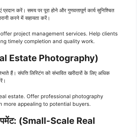
ं प्रदान करें। समय पर पूरा होने और गुणवत्तापूर्ण कार्य सुनिश्चित
रानी करने में सहायता करें।
 offer project management services. Help clients
ing timely completion and quality work.
 (Real Estate Photography)
ा निभाते हैं। संपत्ति लिस्टिंग को संभावित खरीदारों के लिए अधिक
रें।
 real estate. Offer professional photography
em more appealing to potential buyers.
वेलपमेंट: (Small-Scale Real