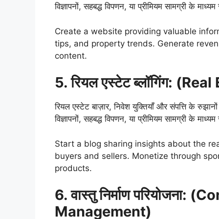
विज्ञापनों, सहबद्ध विपणन, या प्रीमियम सामग्री के माध्यम 
Create a website providing valuable infor
tips, and property trends. Generate reven
content.
5. रियल एस्टेट ब्लॉगिंग: (Re
रियल एस्टेट बाज़ार, निवेश युक्तियाँ और संपत्ति के रुझान
विज्ञापनों, सहबद्ध विपणन, या प्रीमियम सामग्री के माध्यम 
Start a blog sharing insights about the rea
buyers and sellers. Monetize through spon
products.
6. वास्तु निर्माण परियोजना: 
Management)