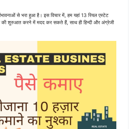
ए संभावनाओं से भरा हुआ है। इस विचार में, हम यहां 13 रियल एस्टेट
पार की शुरुआत करने में मदद कर सकते हैं, साथ ही हिन्दी और अंग्रेजी