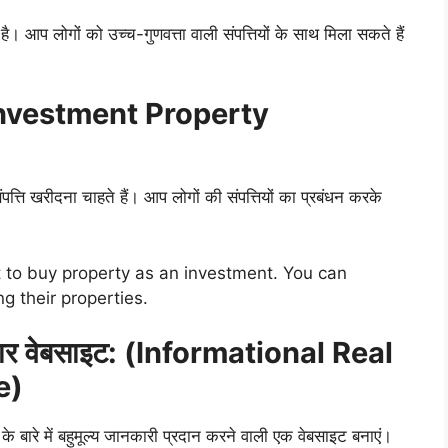
ै। आप लोगों को उच्च-गुणवत्ता वाली संपत्तियों के साथ मिला सकते हैं
ंधन: (Investment Property
त्ति खरीदना चाहते हैं। आप लोगों की संपत्तियों का प्रबंधन करके
t to buy property as an investment. You can
g their properties.
्यापार वेबसाइट: (Informational Real
e)
ों के बारे में बहुमूल्य जानकारी प्रदान करने वाली एक वेबसाइट बनाएं।