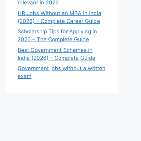
relevant in 2026
HR Jobs Without an MBA in India
(2026) – Complete Career Guide
Scholarship Tips for Applying in
2026 – The Complete Guide
Best Government Schemes in
India (2026) – Complete Guide
Government jobs without a written
exam