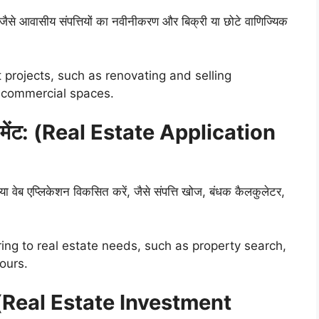
, जैसे आवासीय संपत्तियों का नवीनीकरण और बिक्री या छोटे वाणिज्यिक
 projects, such as renovating and selling
l commercial spaces.
ेलपमेंट: (Real Estate Application
ा वेब एप्लिकेशन विकसित करें, जैसे संपत्ति खोज, बंधक कैलकुलेटर,
ing to real estate needs, such as property search,
ours.
ाय: (Real Estate Investment