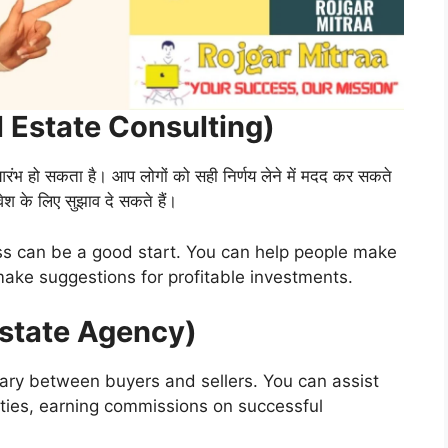
Real Estate Consulting)
 आरंभ हो सकता है। आप लोगों को सही निर्णय लेने में मदद कर सकते
वेश के लिए सुझाव दे सकते हैं।
ess can be a good start. You can help people make
make suggestions for profitable investments.
l Estate Agency)
iary between buyers and sellers. You can assist
perties, earning commissions on successful