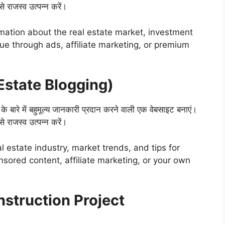
से राजस्व उत्पन्न करें।
mation about the real estate market, investment
ue through ads, affiliate marketing, or premium
al Estate Blogging)
ों के बारे में बहुमूल्य जानकारी प्रदान करने वाली एक वेबसाइट बनाएं।
से राजस्व उत्पन्न करें।
l estate industry, market trends, and tips for
sored content, affiliate marketing, or your own
(Construction Project