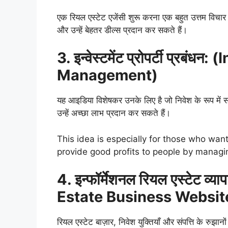
एक रियल एस्टेट एजेंसी शुरू करना एक बहुत उत्तम विचार ह
और उन्हें बेहतर डील्स प्रदान कर सकते हैं।
3. इन्वेस्टमेंट प्रोपर्टी प्रब
Management)
यह आइडिया विशेषकर उनके लिए है जो निवेश के रूप में संप
उन्हें अच्छा लाभ प्रदान कर सकते हैं।
This idea is especially for those who wan
provide good profits to people by managin
4. इन्फॉर्मेशनल रियल एस्टेट व
Estate Business Websit
रियल एस्टेट बाज़ार, निवेश युक्तियाँ और संपत्ति के रुझान