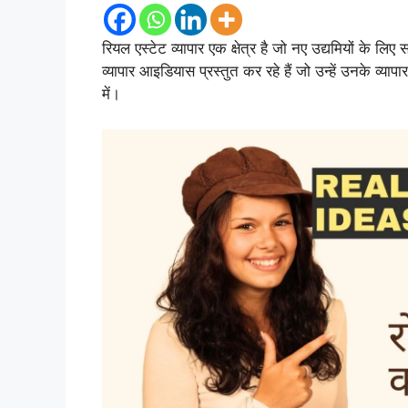
रियल एस्टेट व्यापार एक क्षेत्र है जो नए उद्यमियों के लि
व्यापार आइडियास प्रस्तुत कर रहे हैं जो उन्हें उनके व्या
में।