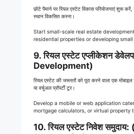
छोटे पैमाने पर रियल एस्टेट विकास परियोजनाएं शुरू करें
स्थान विकसित करना।
Start small-scale real estate development
residential properties or developing smal
9. रियल एस्टेट एप्लीकेशन डेव
Development)
रियल एस्टेट की जरूरतों को पूरा करने वाला एक मोबाइल य
या वर्चुअल प्रॉपर्टी टूर।
Develop a mobile or web application cater
mortgage calculators, or virtual property t
10. रियल एस्टेट निवेश समुद