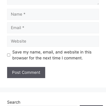
Name
Email
Website
Save my name, email, and website in this
browser for the next time I comment.
Search