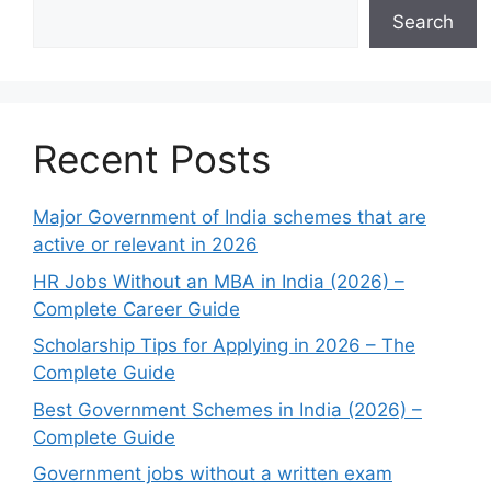
Search
Recent Posts
Major Government of India schemes that are
active or relevant in 2026
HR Jobs Without an MBA in India (2026) –
Complete Career Guide
Scholarship Tips for Applying in 2026 – The
Complete Guide
Best Government Schemes in India (2026) –
Complete Guide
Government jobs without a written exam