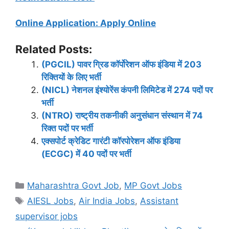
Online Application: Apply Online
Related Posts:
(PGCIL) पावर ग्रिड कॉर्पोरेशन ऑफ इंडिया में 203
रिक्तियों के लिए भर्ती
(NICL) नेशनल इंश्योरेंस कंपनी लिमिटेड में 274 पदों पर
भर्ती
(NTRO) राष्ट्रीय तकनीकी अनुसंधान संस्थान में 74
रिक्त पदों पर भर्ती
एक्सपोर्ट क्रेडिट गारंटी कॉरपोरेशन ऑफ इंडिया
(ECGC) में 40 पदों पर भर्ती
Categories
Maharashtra Govt Job
,
MP Govt Jobs
Tags
AIESL Jobs
,
Air India Jobs
,
Assistant
supervisor jobs