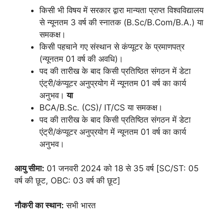
किसी भी विषय में सरकार द्वारा मान्यता प्राप्त विश्वविद्यालय
से न्यूनतम 3 वर्ष की स्नातक (B.Sc/B.Com/B.A.) या
समकक्ष।
किसी पहचाने गए संस्थान से कंप्यूटर के प्रमाणपत्र
(न्यूनतम 01 वर्ष की अवधि)।
पद की तारीख के बाद किसी प्रतिष्ठित संगठन में डेटा
एंट्री/कंप्यूटर अनुप्रयोग में न्यूनतम 01 वर्ष का कार्य
अनुभव।
या
BCA/B.Sc. (CS)/ IT/CS या समकक्ष।
पद की तारीख के बाद किसी प्रतिष्ठित संगठन में डेटा
एंट्री/कंप्यूटर अनुप्रयोग में न्यूनतम 01 वर्ष का कार्य
अनुभव।
आयु सीमा:
01 जनवरी 2024 को 18 से 35 वर्ष [SC/ST: 05
वर्ष की छूट, OBC: 03 वर्ष की छूट]
नौकरी का स्थान:
सभी भारत