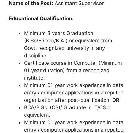
Name of the Post:
Assistant Supervisor
Educational Qualification:
Minimum 3 years Graduation
(B.Sc/B.Com/B.A.) or equivalent from
Govt. recognized university in any
discipline.
Certificate course in Computer (Minimum
01 year duration) from a recognized
institute.
Minimum 01 year work experience in data
entry / computer applications in a reputed
organization after post-qualification.
OR
BCA/B.Sc. (CS)/ Graduate in IT/CS or
equivalent.
Minimum 01 year work experience in data
entry / computer applications in a reputed