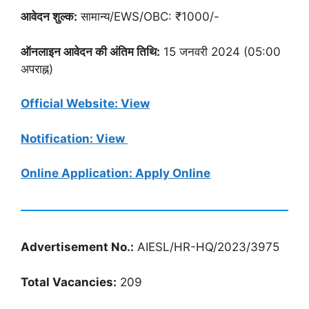
आवेदन शुल्क:
सामान्य/EWS/OBC: ₹1000/-
ऑनलाइन आवेदन की अंतिम तिथि:
15 जनवरी 2024 (05:00
अपराह्न)
Official Website: View
Notification:
View
Online Application: Apply Online
Advertisement No.:
AIESL/HR-HQ/2023/3975
Total Vacancies:
209