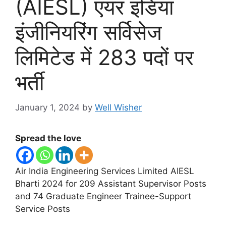
(AIESL) एयर इंडिया
इंजीनियरिंग सर्विसेज
लिमिटेड में 283 पदों पर
भर्ती
January 1, 2024
by
Well Wisher
Spread the love
Air India Engineering Services Limited AIESL
Bharti 2024 for 209 Assistant Supervisor Posts
and 74 Graduate Engineer Trainee-Support
Service Posts