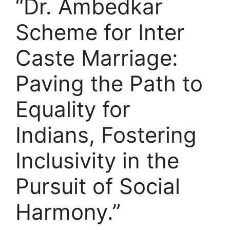
“Dr. Ambedkar
Scheme for Inter
Caste Marriage:
Paving the Path to
Equality for
Indians, Fostering
Inclusivity in the
Pursuit of Social
Harmony.”