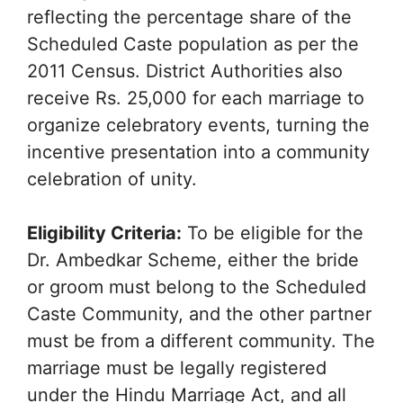
reflecting the percentage share of the
Scheduled Caste population as per the
2011 Census. District Authorities also
receive Rs. 25,000 for each marriage to
organize celebratory events, turning the
incentive presentation into a community
celebration of unity.
Eligibility Criteria:
To be eligible for the
Dr. Ambedkar Scheme, either the bride
or groom must belong to the Scheduled
Caste Community, and the other partner
must be from a different community. The
marriage must be legally registered
under the Hindu Marriage Act, and all