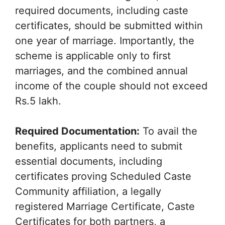
required documents, including caste
certificates, should be submitted within
one year of marriage. Importantly, the
scheme is applicable only to first
marriages, and the combined annual
income of the couple should not exceed
Rs.5 lakh.
Required Documentation:
To avail the
benefits, applicants need to submit
essential documents, including
certificates proving Scheduled Caste
Community affiliation, a legally
registered Marriage Certificate, Caste
Certificates for both partners, a