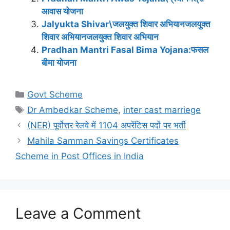
आवास योजना
Jalyukta Shivar\जलयुक्त शिवार अभियानजलयुक्त
शिवार अभियानजलयुक्त शिवार अभियान
Pradhan Mantri Fasal Bima Yojana:फसल
बीमा योजना
Categories
Govt Scheme
Tags
Dr Ambedkar Scheme
,
inter cast marriege
(NER) पूर्वोत्तर रेलवे में 1104 अपरेंटिस पदों पर भर्ती
Mahila Samman Savings Certificates
Scheme in Post Offices in India
Leave a Comment