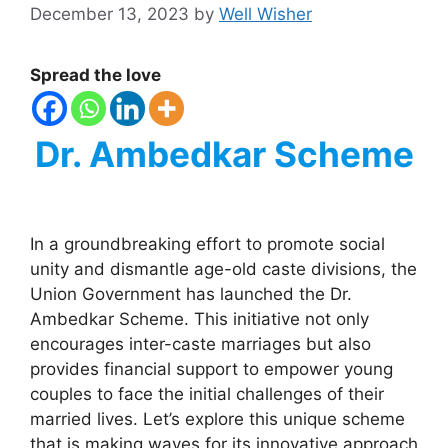
December 13, 2023
by
Well Wisher
Spread the love
Dr. Ambedkar Scheme
In a groundbreaking effort to promote social
unity and dismantle age-old caste divisions, the
Union Government has launched the Dr.
Ambedkar Scheme. This initiative not only
encourages inter-caste marriages but also
provides financial support to empower young
couples to face the initial challenges of their
married lives. Let’s explore this unique scheme
that is making waves for its innovative approach