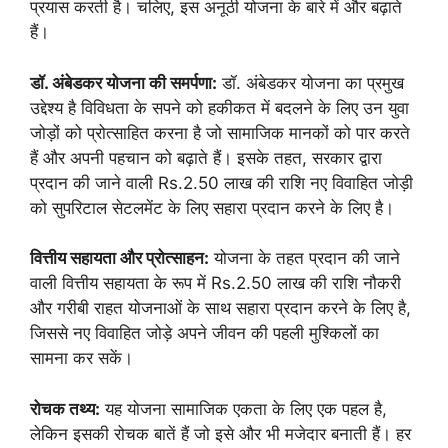
प्रयास करती है। चलिए, इस अनूठी योजना के बारे में और बढ़ाते
हैं।
डॉ. अंबेडकर योजना की समर्पणा:
डॉ. अंबेडकर योजना का प्रमुख
उद्देश्य है विविधता के सपने को हकीकत में बदलने के लिए उन युवा
जोड़ों को प्रोत्साहित करना है जो सामाजिक मानकों को पार करते
हैं और अपनी पहचान को बढ़ाते हैं। इसके तहत, सरकार द्वारा
प्रदान की जाने वाली Rs.2.50 लाख की राशि नए विवाहित जोड़ी
को सुपरिटाल सेटलमेंट के लिए सहारा प्रदान करने के लिए है।
वित्तीय सहायता और प्रोत्साहन:
योजना के तहत प्रदान की जाने
वाली वित्तीय सहायता के रूप में Rs.2.50 लाख की राशि नौकरी
और गरीबी राहत योजनाओं के साथ सहारा प्रदान करने के लिए है,
जिससे नए विवाहित जोड़े अपने जीवन की पहली मुश्किलों का
सामना कर सकें।
रोचक तथ्य:
यह योजना सामाजिक एकता के लिए एक पहल है,
लेकिन इसकी रोचक बातें हैं जो इसे और भी मजेदार बनाती हैं। हर