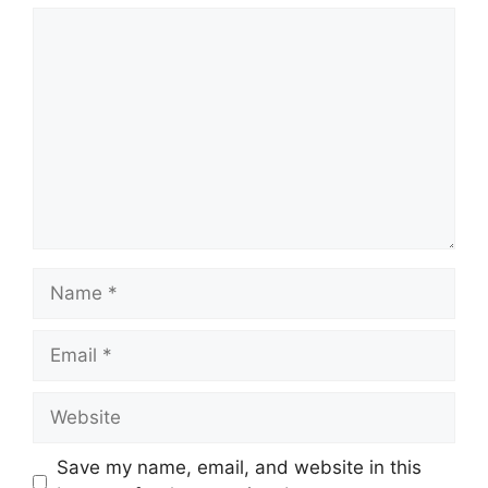
Comment
Name
Email
Website
Save my name, email, and website in this