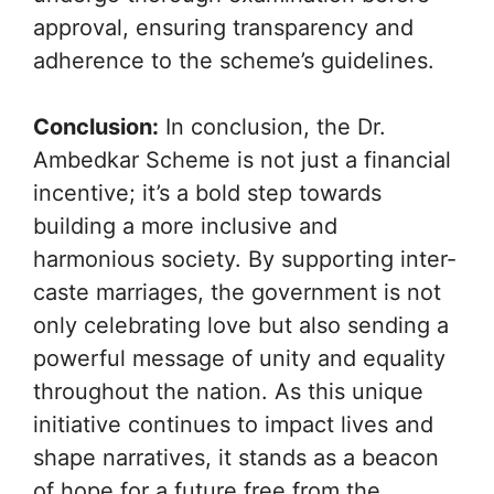
approval, ensuring transparency and
adherence to the scheme’s guidelines.
Conclusion:
In conclusion, the Dr.
Ambedkar Scheme is not just a financial
incentive; it’s a bold step towards
building a more inclusive and
harmonious society. By supporting inter-
caste marriages, the government is not
only celebrating love but also sending a
powerful message of unity and equality
throughout the nation. As this unique
initiative continues to impact lives and
shape narratives, it stands as a beacon
of hope for a future free from the