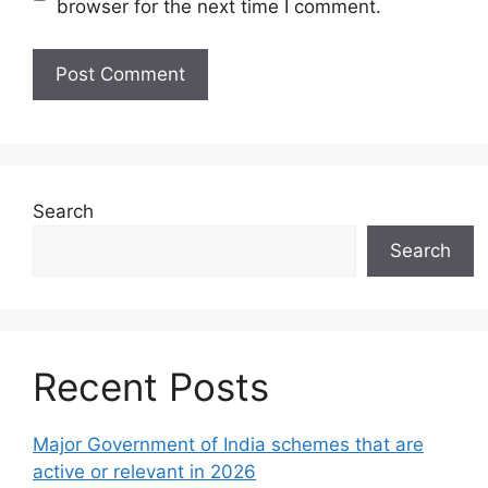
browser for the next time I comment.
Search
Search
Recent Posts
Major Government of India schemes that are
active or relevant in 2026