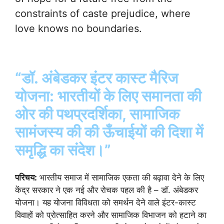
constraints of caste prejudice, where
love knows no boundaries.
“डॉ. अंबेडकर इंटर कास्ट मैरिज
योजना: भारतीयों के लिए समानता की
ओर की पथप्रदर्शिका, सामाजिक
सामंजस्य की की ऊँचाईयों की दिशा में
समृद्धि का संदेश।”
परिचय:
भारतीय समाज में सामाजिक एकता की बढ़ावा देने के लिए
केंद्र सरकार ने एक नई और रोचक पहल की है – डॉ. अंबेडकर
योजना। यह योजना विविधता को समर्थन देने वाले इंटर-कास्ट
विवाहों को प्रोत्साहित करने और सामाजिक विभाजन को हटाने का