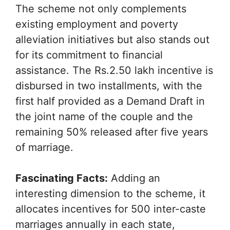
The scheme not only complements
existing employment and poverty
alleviation initiatives but also stands out
for its commitment to financial
assistance. The Rs.2.50 lakh incentive is
disbursed in two installments, with the
first half provided as a Demand Draft in
the joint name of the couple and the
remaining 50% released after five years
of marriage.
Fascinating Facts:
Adding an
interesting dimension to the scheme, it
allocates incentives for 500 inter-caste
marriages annually in each state,