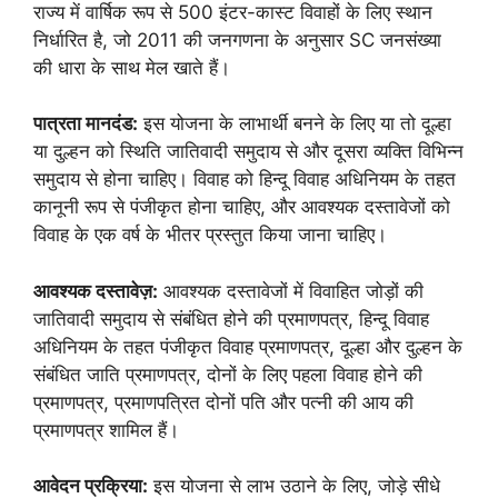
राज्य में वार्षिक रूप से 500 इंटर-कास्ट विवाहों के लिए स्थान
निर्धारित है, जो 2011 की जनगणना के अनुसार SC जनसंख्या
की धारा के साथ मेल खाते हैं।
पात्रता मानदंड:
इस योजना के लाभार्थी बनने के लिए या तो दूल्हा
या दुल्हन को स्थिति जातिवादी समुदाय से और दूसरा व्यक्ति विभिन्न
समुदाय से होना चाहिए। विवाह को हिन्दू विवाह अधिनियम के तहत
कानूनी रूप से पंजीकृत होना चाहिए, और आवश्यक दस्तावेजों को
विवाह के एक वर्ष के भीतर प्रस्तुत किया जाना चाहिए।
आवश्यक दस्तावेज़:
आवश्यक दस्तावेजों में विवाहित जोड़ों की
जातिवादी समुदाय से संबंधित होने की प्रमाणपत्र, हिन्दू विवाह
अधिनियम के तहत पंजीकृत विवाह प्रमाणपत्र, दूल्हा और दुल्हन के
संबंधित जाति प्रमाणपत्र, दोनों के लिए पहला विवाह होने की
प्रमाणपत्र, प्रमाणपत्रित दोनों पति और पत्नी की आय की
प्रमाणपत्र शामिल हैं।
आवेदन प्रक्रिया:
इस योजना से लाभ उठाने के लिए, जोड़े सीधे