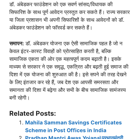
डॉ. अंबेडकर फाउंडेशन को एक सवर्ण सांसद/विधायक की
सिफारिश के साथ पूर्ण आवेदन प्रस्तुत कर सकते हैं। राज्य सरकार
या जिला प्रशासन भी अपनी सिफारिशों के साथ आवेदनों को डॉ.
अंबेडकर फाउंडेशन को फॉरवर्ड कर सकते हैं।
समापन:
डॉ. अंबेडकर योजना एक ऐसी सामाजिक पहल है जो न
केवल इंटर-कास्ट विवाहों को प्रोत्साहित करती है, बल्कि
सामाजिक एकता की ओर एक महत्वपूर्ण कदम बढ़ाती है। इसके
माध्यम से सरकार ने एक समृद्ध, एकत्रित और बढ़ती हुई समाज की
दिशा में एक योजना की शुरुआत की है। इसे सपने की तरह देखने
के लिए इंतजार कर रहे हैं, जब देश एक आपसी समरसता और
समानता की दिशा में बढ़ेगा और सभी के बीच सामाजिक सामंजस्य
बनी रहेगी।
Related Posts:
Mahila Samman Savings Certificates
Scheme in Post Offices in India
Pradhan Mantri Awas Yojana\प्रधानमंत्री