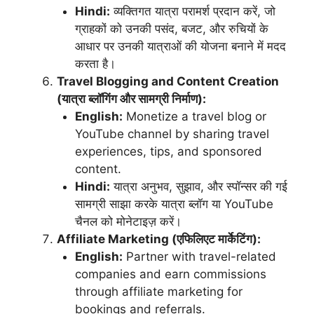
Hindi:
व्यक्तिगत यात्रा परामर्श प्रदान करें, जो
ग्राहकों को उनकी पसंद, बजट, और रुचियों के
आधार पर उनकी यात्राओं की योजना बनाने में मदद
करता है।
Travel Blogging and Content Creation
(यात्रा ब्लॉगिंग और सामग्री निर्माण):
English:
Monetize a travel blog or
YouTube channel by sharing travel
experiences, tips, and sponsored
content.
Hindi:
यात्रा अनुभव, सुझाव, और स्पॉन्सर की गई
सामग्री साझा करके यात्रा ब्लॉग या YouTube
चैनल को मोनेटाइज़ करें।
Affiliate Marketing (एफिलिएट मार्केटिंग):
English:
Partner with travel-related
companies and earn commissions
through affiliate marketing for
bookings and referrals.