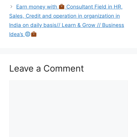
Earn money with
Consultant Field in HR,
Sales, Credit and operation in organization in
India on daily basis// Learn & Grow // Business
Idea’s
Leave a Comment
Comment