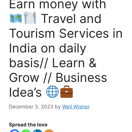
Earn money with
Travel and
Tourism Services in
India on daily
basis// Learn &
Grow // Business
Idea’s
December 3, 2023
by
Well Wisher
Spread the love