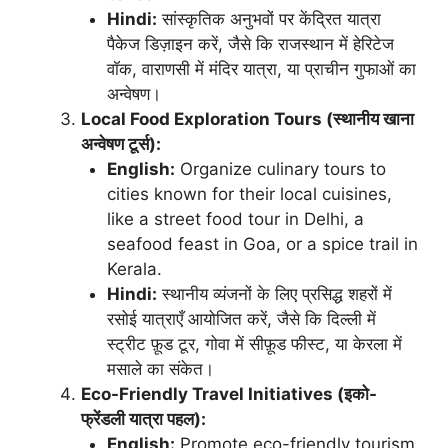
Hindi:
सांस्कृतिक अनुभवों पर केंद्रित यात्रा
पैकेज डिज़ाइन करें, जैसे कि राजस्थान में हेरिटेज
वॉक, वाराणसी में मंदिर यात्रा, या प्राचीन गुफाओं का
अन्वेषण।
Local Food Exploration Tours (स्थानीय खाना
अन्वेषण टूर्स):
English:
Organize culinary tours to
cities known for their local cuisines,
like a street food tour in Delhi, a
seafood feast in Goa, or a spice trail in
Kerala.
Hindi:
स्थानीय व्यंजनों के लिए प्रसिद्ध शहरों में
रसोई यात्राएँ आयोजित करें, जैसे कि दिल्ली में
स्ट्रीट फ़ूड टूर, गोवा में सीफ़ूड फीस्ट, या केरला में
मसाले का संकेत।
Eco-Friendly Travel Initiatives (इको-
फ्रेंडली यात्रा पहल):
English:
Promote eco-friendly tourism