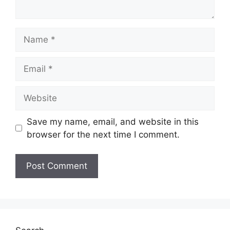
Name
Email
Website
Save my name, email, and website in this
browser for the next time I comment.