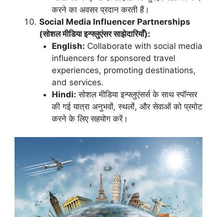
करने का अवसर प्रदान करती हैं।
Social Media Influencer Partnerships
(सोशल मीडिया इन्फ्लुएंसर साझेदारियाँ):
English:
Collaborate with social media
influencers for sponsored travel
experiences, promoting destinations,
and services.
Hindi:
सोशल मीडिया इन्फ्लुएंसर्स के साथ स्पॉन्सर
की गई यात्रा अनुभवों, स्थलों, और सेवाओं को प्रमोट
करने के लिए सहयोग करें।