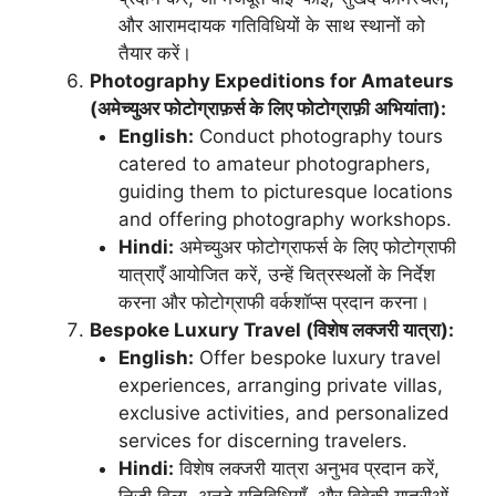
और आरामदायक गतिविधियों के साथ स्थानों को
तैयार करें।
Photography Expeditions for Amateurs
(अमेच्युअर फोटोग्राफ़र्स के लिए फोटोग्राफ़ी अभियांता):
English:
Conduct photography tours
catered to amateur photographers,
guiding them to picturesque locations
and offering photography workshops.
Hindi:
अमेच्युअर फोटोग्राफर्स के लिए फोटोग्राफी
यात्राएँ आयोजित करें, उन्हें चित्रस्थलों के निर्देश
करना और फोटोग्राफी वर्कशॉप्स प्रदान करना।
Bespoke Luxury Travel (विशेष लक्जरी यात्रा):
English:
Offer bespoke luxury travel
experiences, arranging private villas,
exclusive activities, and personalized
services for discerning travelers.
Hindi:
विशेष लक्जरी यात्रा अनुभव प्रदान करें,