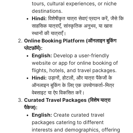
tours, cultural experiences, or niche
destinations.
Hindi:
विशेषीकृत यात्रा सेवाएं प्रदान करें, जैसे कि
साहसिक यात्राएँ, सांस्कृतिक अनुभव, या खास
स्थानों की यात्राएँ।
Online Booking Platform (ऑनलाइन बुकिंग
प्लेटफ़ॉर्म):
English:
Develop a user-friendly
website or app for online booking of
flights, hotels, and travel packages.
Hindi:
उड़ानों, होटलों, और यात्रा पैकेजों के
ऑनलाइन बुकिंग के लिए एक उपयोगकर्ता-मित्र
वेबसाइट या ऐप विकसित करें।
Curated Travel Packages (विशेष यात्रा
पैकेज):
English:
Create curated travel
packages catering to different
interests and demographics, offering