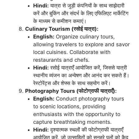
Hindi:
यात्रा से जुड़ी कंपनियों के साथ साझेदारी
करें और बुकिंग और संदर्भ के लिए एफिलिएट मार्केटिंग
के माध्यम से कमीशन कमाएं।
Culinary Tourism (रसोई यात्रा):
English:
Organize culinary tours,
allowing travelers to explore and savor
local cuisines. Collaborate with
restaurants and chefs.
Hindi:
रसोई यात्राएँ आयोजित करें, जिससे यात्री
स्थानीय व्यंजन का अन्वेषण और आनंद कर सकते हैं।
रेस्टोरेंट्स और शेफ्स के साथ सहयोग करें।
Photography Tours (फोटोग्राफी यात्राएँ):
English:
Conduct photography tours
to scenic locations, providing
enthusiasts with the opportunity to
capture breathtaking moments.
Hindi:
दृश्यात्मक स्थलों की फोटोग्राफी यात्राएँ
आयोजित करें, जो उत्साहितों को सुनहरे पलों को कैद