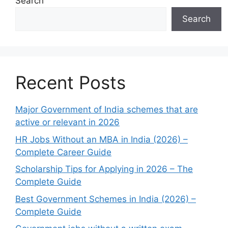
Search
Search
Recent Posts
Major Government of India schemes that are
active or relevant in 2026
HR Jobs Without an MBA in India (2026) –
Complete Career Guide
Scholarship Tips for Applying in 2026 – The
Complete Guide
Best Government Schemes in India (2026) –
Complete Guide