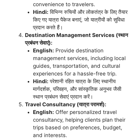
convenience to travelers.
Hindi:
विभिन्न रुचियों और लोकतंत्र के लिए तैयार
किए गए यात्रा पैकेज बनाएं, जो यात्रीयों को सुविधा
प्रदान करते हैं।
Destination Management Services (स्थान
प्रबंधन सेवाएं):
English:
Provide destination
management services, including local
guides, transportation, and cultural
experiences for a hassle-free trip.
Hindi:
परेशानी रहित यात्रा के लिए स्थानीय
मार्गदर्शक, परिवहन, और सांस्कृतिक अनुभव जैसी
स्थान प्रबंधन सेवाएं प्रदान करें।
Travel Consultancy (यात्रा परामर्श):
English:
Offer personalized travel
consultancy, helping clients plan their
trips based on preferences, budget,
and interests.