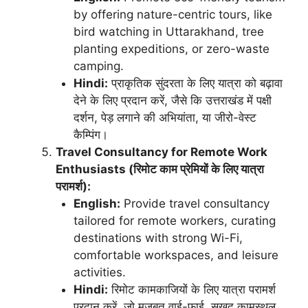
by offering nature-centric tours, like
bird watching in Uttarakhand, tree
planting expeditions, or zero-waste
camping.
Hindi:
प्राकृतिक सुंदरता के लिए यात्रा को बढ़ावा
देने के लिए प्रदान करें, जैसे कि उत्तराखंड में पक्षी
दर्शन, पेड़ लगाने की अभियांता, या जीरो-वेस्ट
कैम्पिंग।
Travel Consultancy for Remote Work
Enthusiasts (रिमोट काम प्रेमियों के लिए यात्रा
परामर्श):
English:
Provide travel consultancy
tailored for remote workers, curating
destinations with strong Wi-Fi,
comfortable workspaces, and leisure
activities.
Hindi:
रिमोट कामकाजियों के लिए यात्रा परामर्श
प्रदान करें, जो मजबूत वाई-फाई, सुखद कामस्थल,