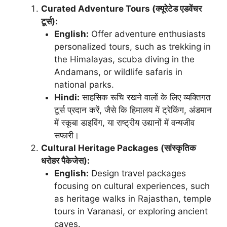
Curated Adventure Tours (क्यूरेटेड एडवेंचर
टूर्स):
English:
Offer adventure enthusiasts
personalized tours, such as trekking in
the Himalayas, scuba diving in the
Andamans, or wildlife safaris in
national parks.
Hindi:
साहसिक रूचि रखने वालों के लिए व्यक्तिगत
टूर्स प्रदान करें, जैसे कि हिमालय में ट्रेकिंग, अंडमान
में स्कूबा डाइविंग, या राष्ट्रीय उद्यानों में वन्यजीव
सफारी।
Cultural Heritage Packages (सांस्कृतिक
धरोहर पैकेजेस):
English:
Design travel packages
focusing on cultural experiences, such
as heritage walks in Rajasthan, temple
tours in Varanasi, or exploring ancient
caves.