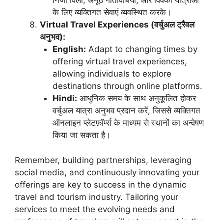
निजी विला, अनूठे गतिविधियाँ, और विवेकी यात्रीओं
के लिए व्यक्तिगत सेवाएं व्यवस्थित करके।
Virtual Travel Experiences (वर्चुअल ट्रैवल
अनुभव):
English:
Adapt to changing times by
offering virtual travel experiences,
allowing individuals to explore
destinations through online platforms.
Hindi:
आधुनिक समय के साथ अनुकूलित होकर
वर्चुअल यात्रा अनुभव प्रदान करें, जिससे व्यक्तिगत
ऑनलाइन प्लेटफ़ॉर्म्स के माध्यम से स्थानों का अन्वेषण
किया जा सकता है।
Remember, building partnerships, leveraging
social media, and continuously innovating your
offerings are key to success in the dynamic
travel and tourism industry. Tailoring your
services to meet the evolving needs and