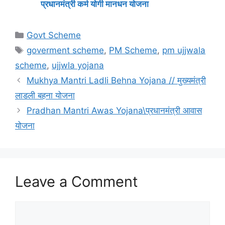
प्रधानमंत्री कर्म योगी मानधन योजना
Categories
Govt Scheme
Tags
goverment scheme
,
PM Scheme
,
pm ujjwala
scheme
,
ujjwla yojana
Mukhya Mantri Ladli Behna Yojana // मुख्यमंत्री
लाडली बहना योजना
Pradhan Mantri Awas Yojana\प्रधानमंत्री आवास
योजना
Leave a Comment
Comment