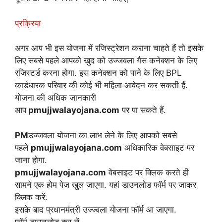
प्रक्रिया
अगर आप भी इस योजना में रजिस्ट्रेशन कराना चाहते हैं तो इसके
लिए सबसे पहले आपको खुद को उज्जवला गैस कनेक्शन के लिए
रजिस्टर्ड करना होगा. इस कनेक्शन को पाने के लिए BPL
कार्डधारक परिवार की कोई भी महिला आवेदन कर सकती हैं.
योजना की अधिक जानकारी
आप
pmujjwalayojana.com
पर पा सकते हैं.
PM
उज्जवला योजना का लाभ लेने के लिए आपको सबसे
पहले
pmujjwalayojana.com
अधिकारिक वेबसाइट पर
जाना होगा.
pmujjwalayojana.com
वेबसाइट पर क्लिक करते ही
सामने एक होम पेज खुल जाएगा. यहां डाउनलोड फॉर्म पर जाकर
क्लिक करें.
इसके बाद प्रधानमंत्री उज्ज्वला योजना फॉर्म आ जाएगा.
फॉर्म डाउनलोड कर लें.