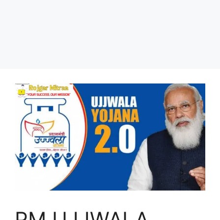
PM UJJWALA