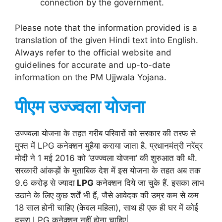
connection by the government.
Please note that the information provided is a
translation of the given Hindi text into English.
Always refer to the official website and
guidelines for accurate and up-to-date
information on the PM Ujjwala Yojana.
पीएम उज्ज्वला योजना
उज्ज्वला योजना के तहत गरीब परिवारों को सरकार की तरफ से
मुफ्त में LPG कनेक्शन मुहैया कराया जाता है. प्रधानमंत्री नरेंद्र
मोदी ने 1 मई 2016 को ‘उज्ज्वला योजना’ की शुरुआत की थी.
सरकारी आंकड़ों के मुताबिक देश में इस योजना के तहत अब तक
9.6 करोड़ से ज्यादा
LPG
कनेक्शन दिये जा चुके हैं. इसका लाभ
उठाने के लिए कुछ शर्तें भी हैं, जैसे आवेदक की उम्र कम से कम
18 साल होनी चाहिए (केवल महिला), साथ ही एक ही घर में कोई
दूसरा LPG कनेक्शन नहीं होना चाहिए|