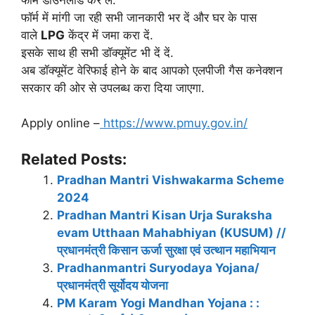
फॉर्म में मांगी जा रही सभी जानकारी भर दें और घर के पास
वाले
LPG
केंद्र में जमा करा दें.
इसके साथ ही सभी डॉक्यूमेंट भी दें दें.
अब डॉक्यूमेंट वेरिफाई होने के बाद आपको एलपीजी गैस कनेक्शन
सरकार की ओर से उपलब्ध करा दिया जाएगा.
Apply online –
https://www.pmuy.gov.in/
Related Posts:
Pradhan Mantri Vishwakarma Scheme
2024
Pradhan Mantri Kisan Urja Suraksha
evam Utthaan Mahabhiyan (KUSUM) //
प्रधानमंत्री किसान ऊर्जा सुरक्षा एवं उत्थान महाभियान
Pradhanmantri Suryodaya Yojana/
प्रधानमंत्री सूर्योदय योजना
PM Karam Yogi Mandhan Yojana : :