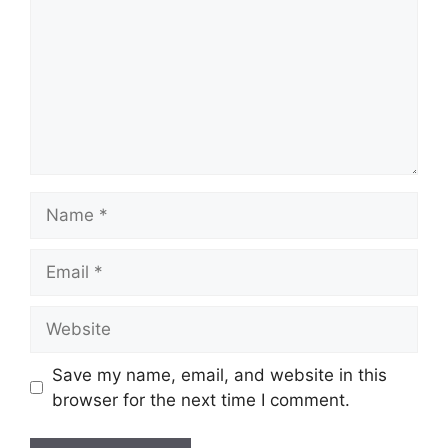
Name
Email
Website
Save my name, email, and website in this
browser for the next time I comment.