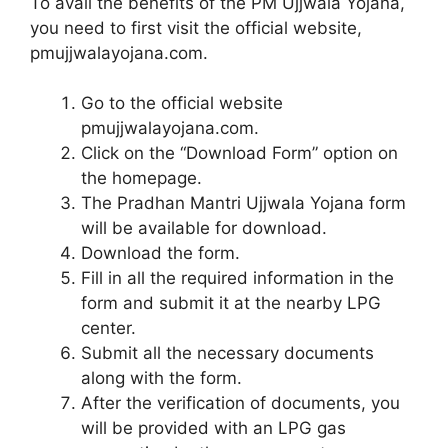
To avail the benefits of the PM Ujjwala Yojana,
you need to first visit the official website,
pmujjwalayojana.com.
Go to the official website
pmujjwalayojana.com.
Click on the “Download Form” option on
the homepage.
The Pradhan Mantri Ujjwala Yojana form
will be available for download.
Download the form.
Fill in all the required information in the
form and submit it at the nearby LPG
center.
Submit all the necessary documents
along with the form.
After the verification of documents, you
will be provided with an LPG gas