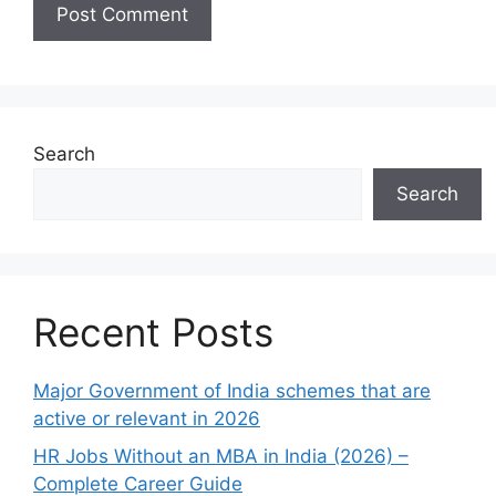
Search
Search
Recent Posts
Major Government of India schemes that are
active or relevant in 2026
HR Jobs Without an MBA in India (2026) –
Complete Career Guide